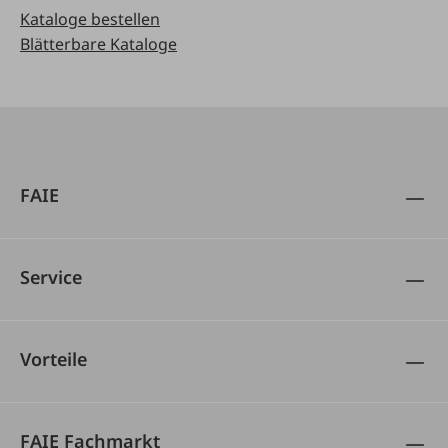
Kataloge bestellen
Blätterbare Kataloge
FAIE
Service
Vorteile
FAIE Fachmarkt