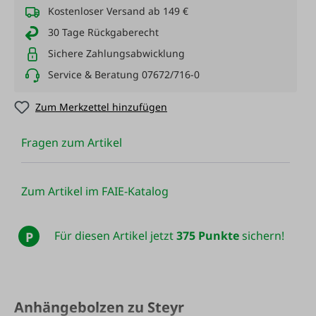
Kostenloser Versand ab 149 €
30 Tage Rückgaberecht
Sichere Zahlungsabwicklung
Service & Beratung 07672/716-0
Zum Merkzettel hinzufügen
Fragen zum Artikel
Zum Artikel im FAIE-Katalog
Für diesen Artikel jetzt
375 Punkte
sichern!
P
Anhängebolzen zu Steyr