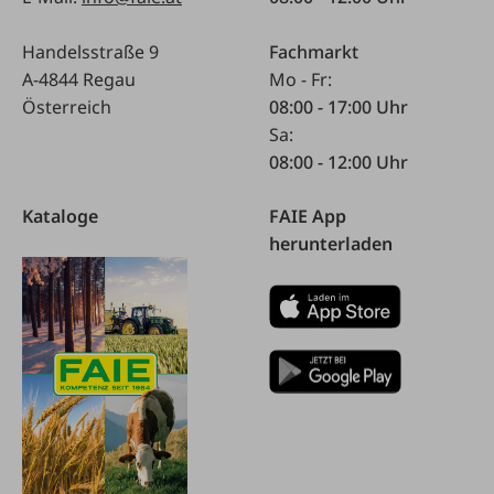
Handelsstraße 9
Fachmarkt
A-4844 Regau
Mo - Fr:
Österreich
08:00 - 17:00 Uhr
Sa:
08:00 - 12:00 Uhr
Kataloge
FAIE App
herunterladen