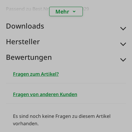
Passend zu Best.Nr: 98028 und 98029
Mehr
Downloads
Hersteller
Bewertungen
Fragen zum Artikel?
Fragen von anderen Kunden
Es sind noch keine Fragen zu diesem Artikel
vorhanden.