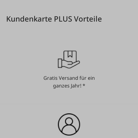
Kundenkarte PLUS Vorteile
Gratis Versand für ein
ganzes Jahr! *