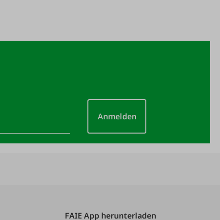
Anmelden
FAIE App herunterladen