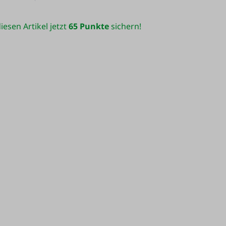
iesen Artikel jetzt
65 Punkte
sichern!