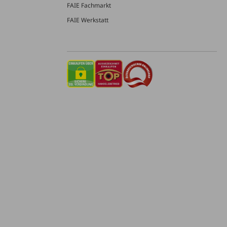
FAIE Fachmarkt
FAIE Werkstatt