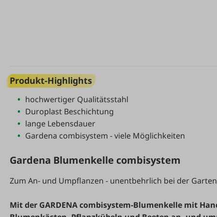
Produkt-Highlights
hochwertiger Qualitätsstahl
Duroplast Beschichtung
lange Lebensdauer
Gardena combisystem - viele Möglichkeiten
Gardena Blumenkelle combisystem
Zum An- und Umpflanzen - unentbehrlich bei der Garten
Mit der GARDENA combisystem-Blumenkelle mit Hand