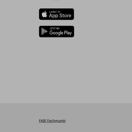
FAIE Fachmarkt