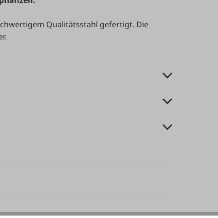
pflanzen.
ochwertigem Qualitätsstahl gefertigt. Die
r.