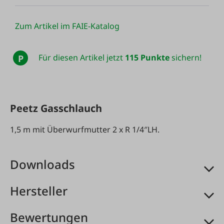
Zum Artikel im FAIE-Katalog
Für diesen Artikel jetzt
115 Punkte
sichern!
P
Peetz Gasschlauch
1,5 m mit Überwurfmutter 2 x R 1/4″LH.
Downloads
Hersteller
Bewertungen