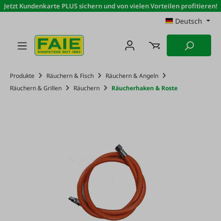
Jetzt Kundenkarte PLUS sichern und von vielen Vorteilen profitieren!
Zum Hauptinhalt springen
Deutsch
Produkte
Räuchern & Fisch
Räuchern & Angeln
Räuchern & Grillen
Räuchern
Räucherhaken & Roste