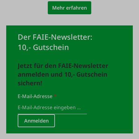
Mehr erfahren
Der FAIE-Newsletter:
10,- Gutschein
Jetzt für den FAIE-Newsletter
anmelden und 10,- Gutschein
sichern!
E-Mail-Adresse
*
Anmelden