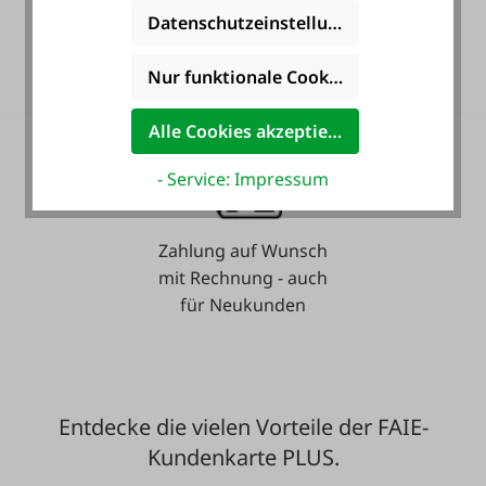
36 Monate
Datenschutzeinstellungen
Langzeit-Garantie.
Nur funktionale Cookies akzeptieren
Alle Cookies akzeptieren
- Service: Impressum
Zahlung auf Wunsch
mit Rechnung - auch
für Neukunden
Entdecke die vielen Vorteile der FAIE-
Kundenkarte PLUS.