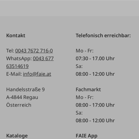
Kontakt
Telefonisch erreichbar:
Tel:
0043 7672 716-0
Mo - Fr:
WhatsApp:
0043 677
07:30 - 17.00 Uhr
63514619
Sa:
E-Mail:
info@faie.at
08:00 - 12:00 Uhr
Handelsstraße 9
Fachmarkt
A-4844 Regau
Mo - Fr:
Österreich
08:00 - 17:00 Uhr
Sa:
08:00 - 12:00 Uhr
Kataloge
FAIE App