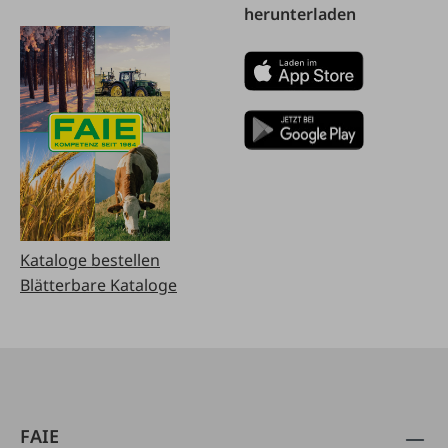
herunterladen
Kataloge bestellen
Blätterbare Kataloge
FAIE