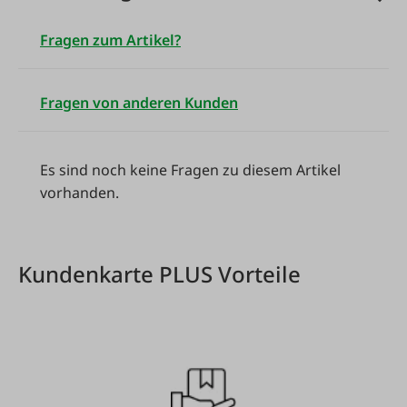
Fragen zum Artikel?
Fragen von anderen Kunden
Es sind noch keine Fragen zu diesem Artikel
vorhanden.
Kundenkarte PLUS Vorteile