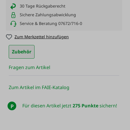
30 Tage Rückgaberecht
Sichere Zahlungsabwicklung
Service & Beratung 07672/716-0
Zum Merkzettel hinzufügen
Zubehör
Fragen zum Artikel
Zum Artikel im FAIE-Katalog
Für diesen Artikel jetzt
275 Punkte
sichern!
P