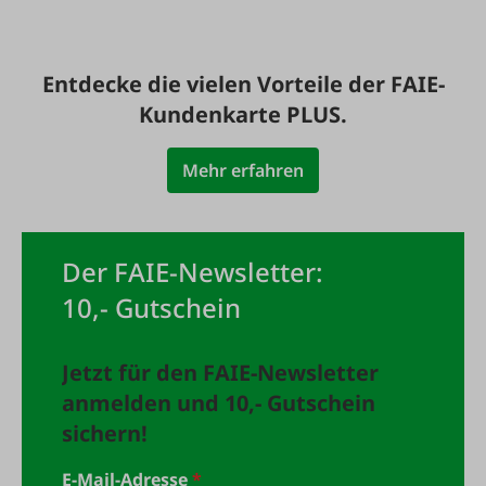
Entdecke die vielen Vorteile der FAIE-
Kundenkarte PLUS.
Mehr erfahren
Der FAIE-Newsletter:
10,- Gutschein
Jetzt für den FAIE-Newsletter
anmelden und 10,- Gutschein
sichern!
E-Mail-Adresse
*