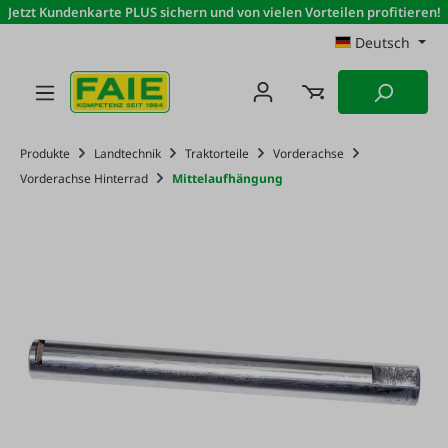
Jetzt Kundenkarte PLUS sichern und von vielen Vorteilen profitieren!
Zum Hauptinhalt springen
Deutsch
Produkte
Landtechnik
Traktorteile
Vorderachse
Vorderachse Hinterrad
Mittelaufhängung