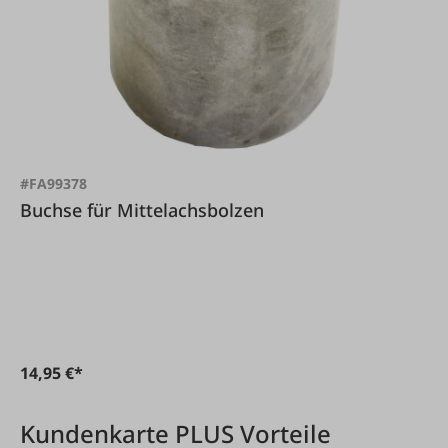
#FA99378
Buchse für Mittelachsbolzen
14,95 €*
Kundenkarte PLUS Vorteile