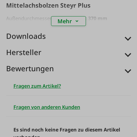
Mittelachsbolzen Steyr Plus
Außendurchmesser: 40 mm
Länge: 370 mm
Mehr
Downloads
Hersteller
Bewertungen
Fragen zum Artikel?
Fragen von anderen Kunden
Es sind noch keine Fragen zu diesem Artikel