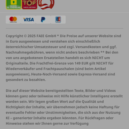
Copyright © 2025 FAIE GmbH * Die Preise auf unserer Website sind
in Euro ausgewiesen und verstehen sich einschließlich
österreichischer Umsatzsteuer und zzgl. Versandkosten und ggf.
Nachnahmegebühren, wenn nicht anders beschrieben ** Bei den
von uns angebotenen Ersatzteilen handelt es sich NICHT um
Originalteile. Die Frachtfrei-Grenze von 149 EUR gilt NICHT für
Wiederverkäufer und Frachtpauschalen (sind beim Artikel
ausgewiesen), Heute-Noch-Versand sowie Express-Versand sind
gesondert zu bezahlen.
Die auf dieser Website bereitgestellten Texte, Bilder und Videos
können ganz oder teilweise mit Hilfe künstlicher Intelligenz erstellt
worden sein. Wir legen großen Wert auf die Qualität und
Richtigkeit der Inhalte, wir übernehmen jedoch keine Haftung für
eventuelle Fehler oder Unstimmigkeiten, die sich aus der Nutzung
KI – generierter Inhalte ergeben könnten. Für Rückfragen oder
Hinweise stehen wir Ihnen gerne zur Verfügung