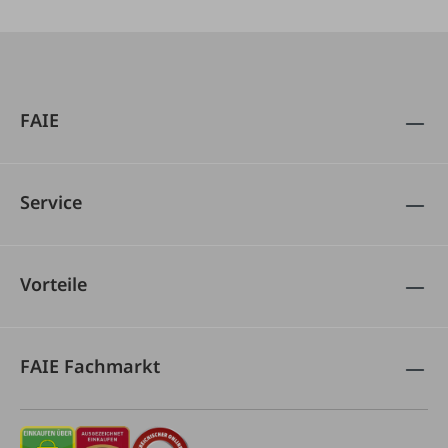
FAIE
Service
Vorteile
FAIE Fachmarkt