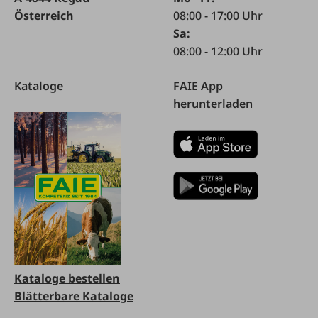
Österreich
08:00 - 17:00 Uhr
Sa:
08:00 - 12:00 Uhr
Kataloge
FAIE App
herunterladen
Kataloge bestellen
Blätterbare Kataloge