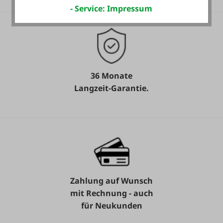
- Service: Impressum
36 Monate
Langzeit-Garantie.
Zahlung auf Wunsch
mit Rechnung - auch
für Neukunden