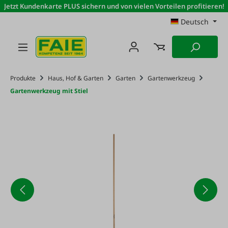
Jetzt Kundenkarte PLUS sichern und von vielen Vorteilen profitieren!
Zum Hauptinhalt springen
Deutsch
Produkte
Haus, Hof & Garten
Garten
Gartenwerkzeug
Gartenwerkzeug mit Stiel