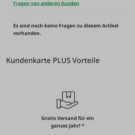
Fragen von anderen Kunden
Es sind noch keine Fragen zu diesem Artikel
vorhanden.
Kundenkarte PLUS Vorteile
Gratis Versand für ein
ganzes Jahr! *