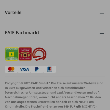
Vorteile
FAIE Fachmarkt
Copyright © 2025 FAIE GmbH * Die Preise auf unserer Website sind
in Euro ausgewiesen und verstehen sich einschließlich
österreichischer Umsatzsteuer und zzgl. Versandkosten und ggf.
Nachnahmegebühren, wenn nicht anders beschrieben ** Bei den
von uns angebotenen Ersatzteilen handelt es sich NICHT um
Originalteile. Die Frachtfrei-Grenze von 149 EUR gilt NICHT für