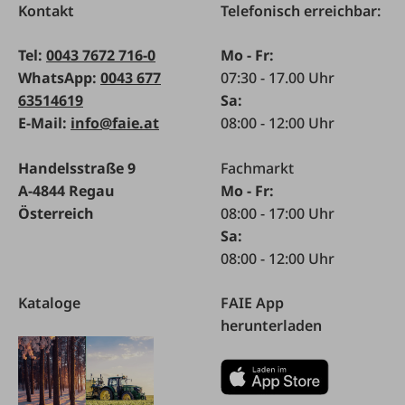
Kontakt
Telefonisch erreichbar:
Tel:
0043 7672 716-0
Mo - Fr:
WhatsApp:
0043 677
07:30 - 17.00 Uhr
63514619
Sa:
E-Mail:
info@faie.at
08:00 - 12:00 Uhr
Handelsstraße 9
Fachmarkt
A-4844 Regau
Mo - Fr:
Österreich
08:00 - 17:00 Uhr
Sa:
08:00 - 12:00 Uhr
Kataloge
FAIE App
herunterladen