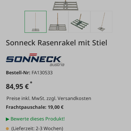
Sonneck Rasenrakel mit Stiel
Bestell-Nr:
FA130533
*
84,95 €
Preise inkl. MwSt. zzgl. Versandkosten
Frachtpauschale: 19,00 €
▶ Bewerte dieses Produkt!
(Lieferzeit: 2-3 Wochen)