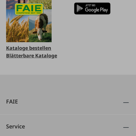
Kataloge bestellen
Blätterbare Kataloge
FAIE
Service