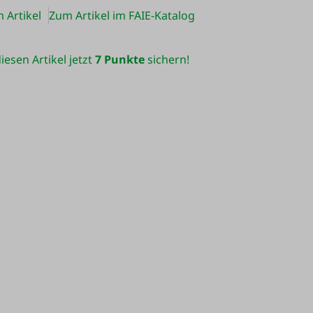
 Artikel
Zum Artikel im FAIE-Katalog
iesen Artikel jetzt
7 Punkte
sichern!