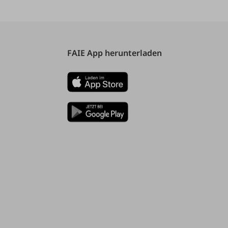
FAIE App herunterladen