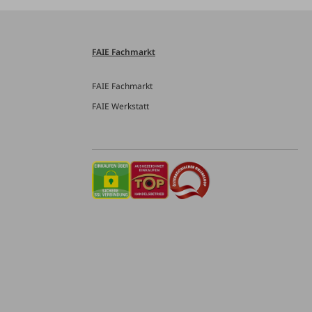
FAIE Fachmarkt
FAIE Fachmarkt
FAIE Werkstatt