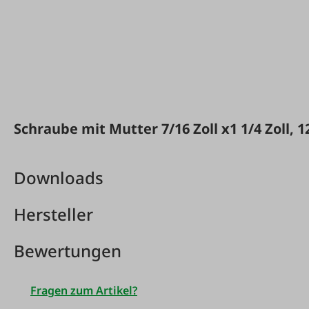
Schraube mit Mutter 7/16 Zoll x1 1/4 Zoll, 1
Downloads
Hersteller
Bewertungen
Fragen zum Artikel?