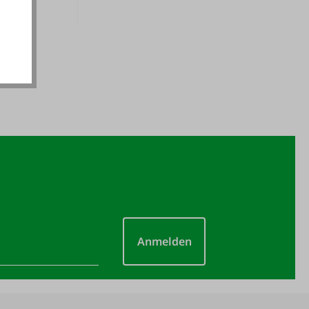
LUS.
Anmelden