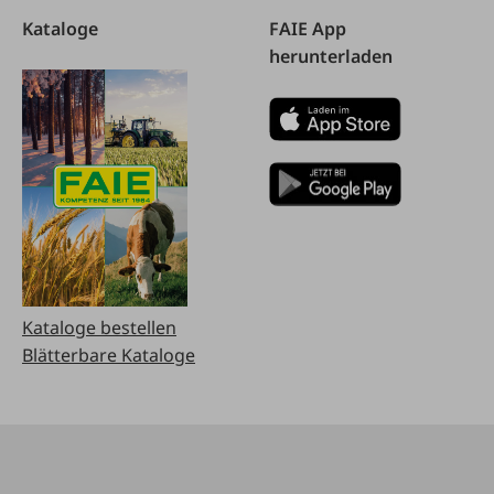
Kataloge
FAIE App
herunterladen
Kataloge bestellen
Blätterbare Kataloge