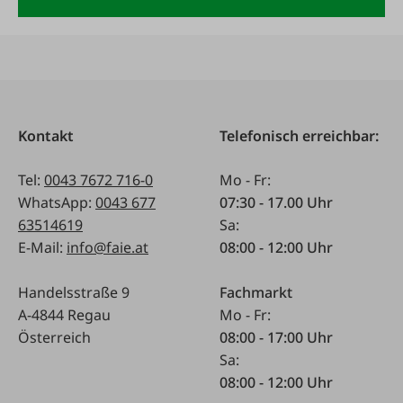
Kontakt
Telefonisch erreichbar:
Tel:
0043 7672 716-0
Mo - Fr:
WhatsApp:
0043 677
07:30 - 17.00 Uhr
63514619
Sa:
E-Mail:
info@faie.at
08:00 - 12:00 Uhr
Handelsstraße 9
Fachmarkt
A-4844 Regau
Mo - Fr:
Österreich
08:00 - 17:00 Uhr
Sa:
08:00 - 12:00 Uhr