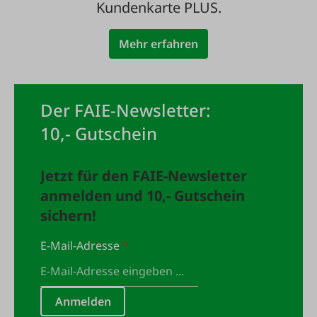
Kundenkarte PLUS.
Mehr erfahren
Der FAIE-Newsletter:
10,- Gutschein
Jetzt für den FAIE-Newsletter
anmelden und 10,- Gutschein
sichern!
E-Mail-Adresse
*
Anmelden