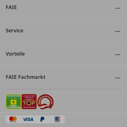
FAIE
Service
Vorteile
FAIE Fachmarkt