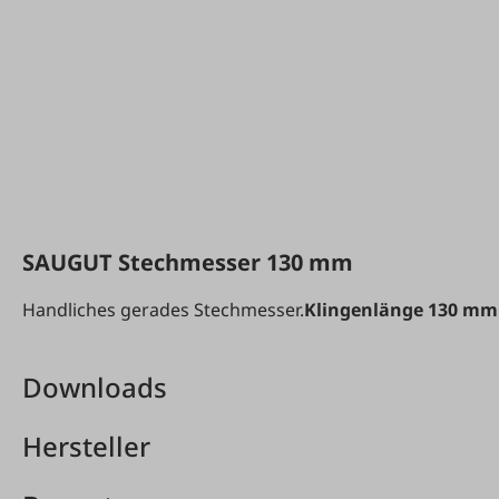
SAUGUT Stechmesser 130 mm
Handliches gerades Stechmesser.
Klingenlänge 130 mm
Downloads
Hersteller