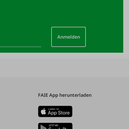
Anmelden
FAIE App herunterladen