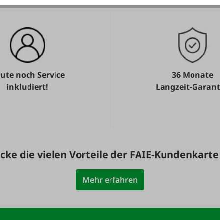
ute noch Service
36 Monate
inkludiert!
Langzeit-Garant
cke die vielen Vorteile der FAIE-Kundenkarte
Mehr erfahren