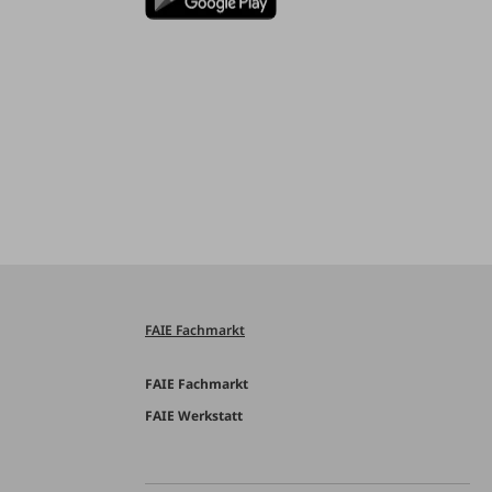
FAIE Fachmarkt
FAIE Fachmarkt
FAIE Werkstatt