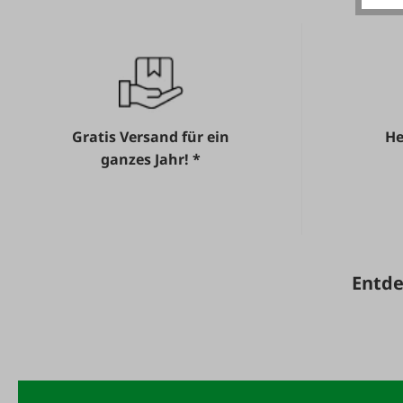
Gratis Versand für ein
He
ganzes Jahr! *
Entde