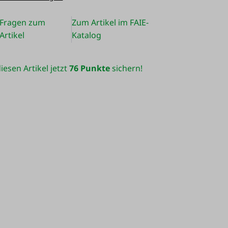
Fragen zum
Zum Artikel im FAIE-
Artikel
Katalog
iesen Artikel jetzt
76 Punkte
sichern!