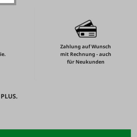
Zahlung auf Wunsch
ie.
mit Rechnung - auch
für Neukunden
 PLUS.