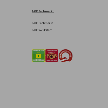
FAIE Fachmarkt
FAIE Fachmarkt
FAIE Werkstatt