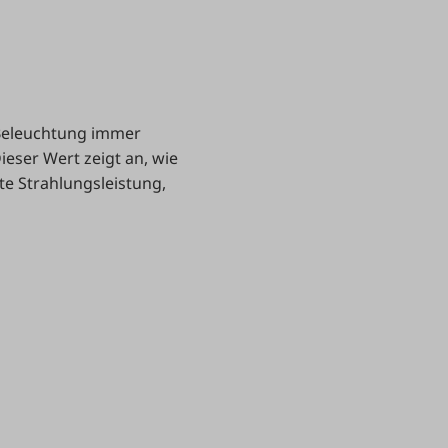
 Beleuchtung immer
ieser Wert zeigt an, wie
te Strahlungsleistung,