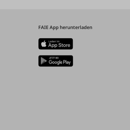
FAIE App herunterladen