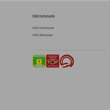
FAIE Fachmarkt
FAIE Fachmarkt
FAIE Werkstatt