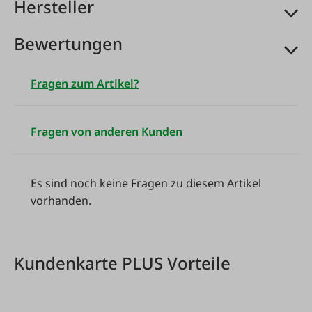
Hersteller
Bewertungen
Fragen zum Artikel?
Fragen von anderen Kunden
Es sind noch keine Fragen zu diesem Artikel
vorhanden.
Kundenkarte PLUS Vorteile