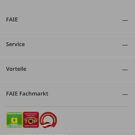
FAIE
Service
Vorteile
FAIE Fachmarkt