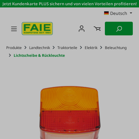
Jetzt Kundenkarte PLUS sichern und von vielen Vorteilen profitieren!
Zum Hauptinhalt springen
Deutsch
Produkte
Landtechnik
Traktorteile
Elektrik
Beleuchtung
Lichtscheibe & Rückleuchte