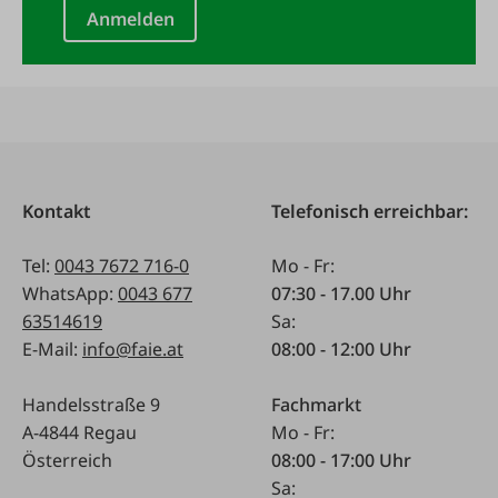
Anmelden
Kontakt
Telefonisch erreichbar:
Tel:
0043 7672 716-0
Mo - Fr:
WhatsApp:
0043 677
07:30 - 17.00 Uhr
63514619
Sa:
E-Mail:
info@faie.at
08:00 - 12:00 Uhr
Handelsstraße 9
Fachmarkt
A-4844 Regau
Mo - Fr:
Österreich
08:00 - 17:00 Uhr
Sa: