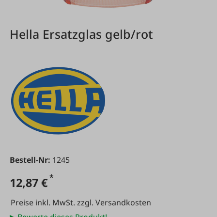
Hella Ersatzglas gelb/rot
Bestell-Nr:
1245
*
12,87 €
Preise inkl. MwSt. zzgl. Versandkosten