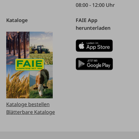
08:00 - 12:00 Uhr
Kataloge
FAIE App
herunterladen
Kataloge bestellen
Blätterbare Kataloge