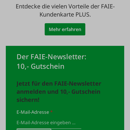
Entdecke die vielen Vorteile der FAIE-
Kundenkarte PLUS.
Mehr erfahren
Der FAIE-Newsletter:
10,- Gutschein
Jetzt für den FAIE-Newsletter
anmelden und 10,- Gutschein
sichern!
E-Mail-Adresse
*