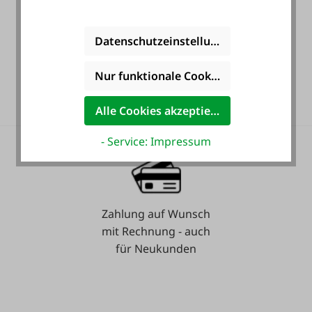
Datenschutzeinstellungen
36 Monate
Nur funktionale Cookies akzeptieren
Langzeit-Garantie.
Alle Cookies akzeptieren
- Service: Impressum
Zahlung auf Wunsch
mit Rechnung - auch
für Neukunden