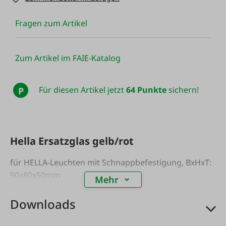
Fragen zum Artikel
Zum Artikel im FAIE-Katalog
Für diesen Artikel jetzt
64 Punkte
sichern!
P
Hella Ersatzglas gelb/rot
für HELLA-Leuchten mit Schnappbefestigung, BxHxT:
90x80x50mm
Mehr
Downloads