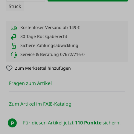
Stück
Kostenloser Versand ab 149 €
30 Tage Rückgaberecht
Sichere Zahlungsabwicklung
Service & Beratung 07672/716-0
Zum Merkzettel hinzufügen
Fragen zum Artikel
Zum Artikel im FAIE-Katalog
Für diesen Artikel jetzt
110 Punkte
sichern!
P