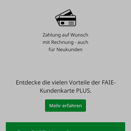
Zahlung auf Wunsch
mit Rechnung - auch
für Neukunden
Entdecke die vielen Vorteile der FAIE-
Kundenkarte PLUS.
Mehr erfahren