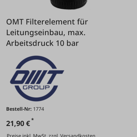
OMT Filterelement für
Leitungseinbau, max.
Arbeitsdruck 10 bar
Bestell-Nr:
1774
*
21,90 €
Preise inkl. MwSt. zzgl. Versandkosten