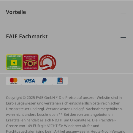
Vorteile
FAIE Fachmarkt
Copyright © 2025 FAIE GmbH * Die Preise auf unserer Website sind in
Euro ausgewiesen und verstehen sich einschließlich österreichischer
Umsatzsteuer und zzgl. Versandkosten und ggf. Nachnahmegebühren,
wenn nicht anders beschrieben ** Bei den von uns angebotenen
Ersatzteilen handelt es sich NICHT um Originalteile. Die Frachtfrei-
Grenze von 149 EUR gilt NICHT für Wiederverkäufer und
Frachtpauschalen (sind beim Artikel ausgewiesen), Heute-Noch-Versand