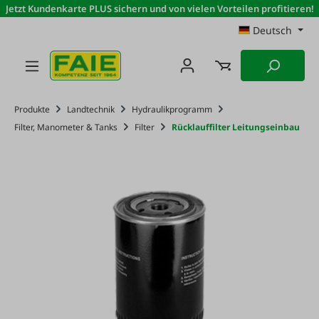
Jetzt Kundenkarte PLUS sichern und von vielen Vorteilen profitieren!
Zum Hauptinhalt springen
Deutsch
Produkte
Landtechnik
Hydraulikprogramm
Filter, Manometer & Tanks
Filter
Rücklauffilter Leitungseinbau