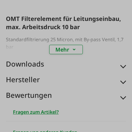
OMT Filterelement für Leitungseinbau,
max. Arbeitsdruck 10 bar
Standardfiltrierung 25 Micron, mit By-pass Ventil, 1,7
bar
Mehr
Downloads
Hersteller
Bewertungen
Fragen zum Artikel?