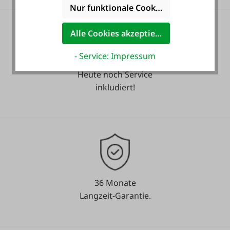
Nur funktionale Cookies akzeptieren
Alle Cookies akzeptieren
- Service: Impressum
Heute noch Service
inkludiert!
36 Monate
Langzeit-Garantie.