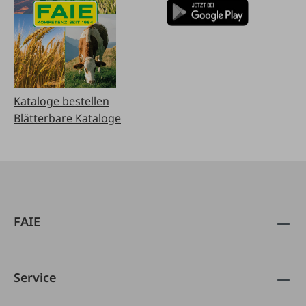
Kataloge bestellen
Blätterbare Kataloge
FAIE
Service