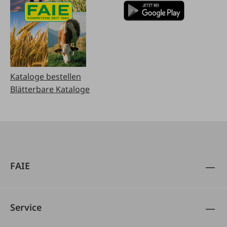
Kataloge bestellen
Blätterbare Kataloge
FAIE
Service