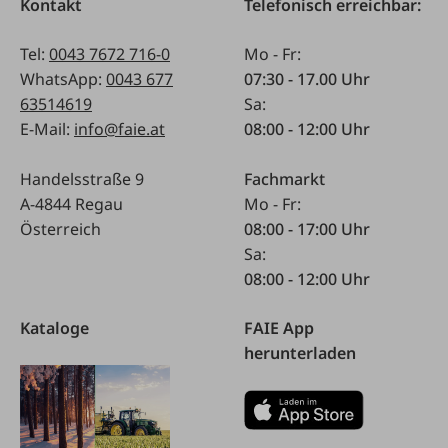
Kontakt
Telefonisch erreichbar:
Tel:
0043 7672 716-0
Mo - Fr:
WhatsApp:
0043 677
07:30 - 17.00 Uhr
63514619
Sa:
E-Mail:
info@faie.at
08:00 - 12:00 Uhr
Handelsstraße 9
Fachmarkt
A-4844 Regau
Mo - Fr:
Österreich
08:00 - 17:00 Uhr
Sa:
08:00 - 12:00 Uhr
Kataloge
FAIE App
herunterladen