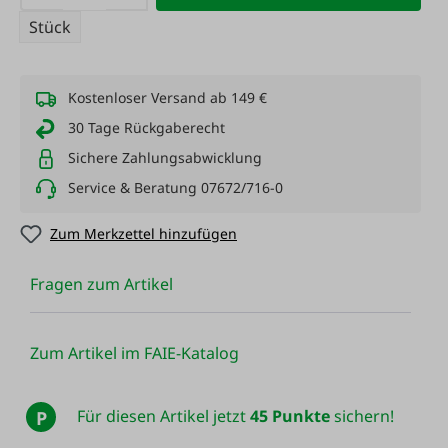
Stück
Kostenloser Versand ab 149 €
30 Tage Rückgaberecht
Sichere Zahlungsabwicklung
Service & Beratung 07672/716-0
Zum Merkzettel hinzufügen
Fragen zum Artikel
Zum Artikel im FAIE-Katalog
Für diesen Artikel jetzt
45 Punkte
sichern!
P