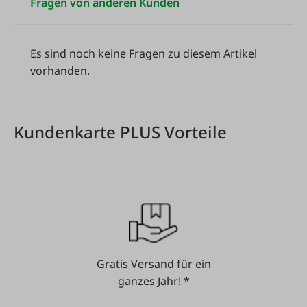
Fragen von anderen Kunden
Es sind noch keine Fragen zu diesem Artikel
vorhanden.
Kundenkarte PLUS Vorteile
Gratis Versand für ein
ganzes Jahr! *