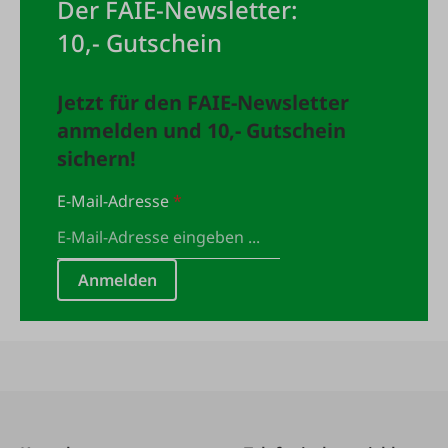
Der FAIE-Newsletter:
10,- Gutschein
Jetzt für den FAIE-Newsletter
anmelden und 10,- Gutschein
sichern!
E-Mail-Adresse
*
Anmelden