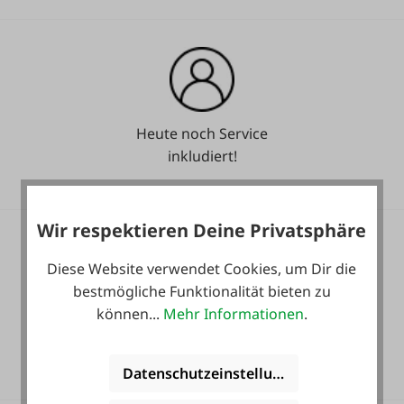
Heute noch Service
inkludiert!
Wir respektieren Deine Privatsphäre
Diese Website verwendet Cookies, um Dir die
bestmögliche Funktionalität bieten zu
können...
Mehr Informationen
.
36 Monate
Langzeit-Garantie.
Datenschutzeinstellungen