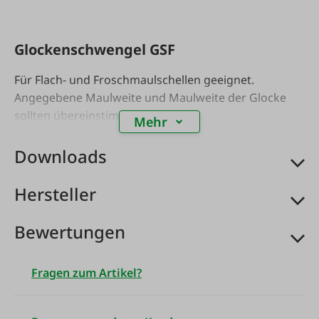
Glockenschwengel GSF
Für Flach- und Froschmaulschellen geeignet.
Angegebene Maulweite und Maulweite der Glocke
sollten übereinstimmen.
Mehr
Downloads
Hersteller
Bewertungen
Fragen zum Artikel?