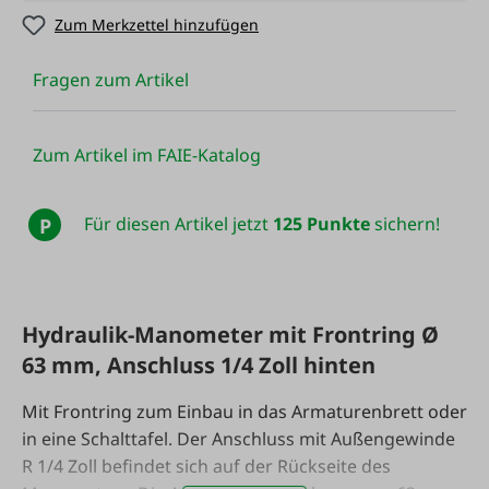
Zum Merkzettel hinzufügen
Fragen zum Artikel
Zum Artikel im FAIE-Katalog
Für diesen Artikel jetzt
125 Punkte
sichern!
P
Hydraulik-Manometer mit Frontring Ø
63 mm, Anschluss 1/4 Zoll hinten
Mit Frontring zum Einbau in das Armaturenbrett oder
in eine Schalttafel. Der Anschluss mit Außengewinde
R 1/4 Zoll befindet sich auf der Rückseite des