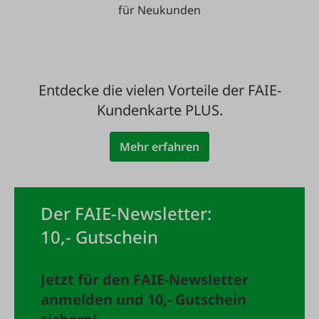
für Neukunden
Entdecke die vielen Vorteile der FAIE-
Kundenkarte PLUS.
Mehr erfahren
Der FAIE-Newsletter:
10,- Gutschein
Jetzt für den FAIE-Newsletter
anmelden und 10,- Gutschein