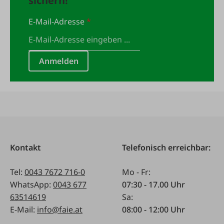
sichern!
E-Mail-Adresse
*
Anmelden
Kontakt
Telefonisch erreichbar:
Tel:
0043 7672 716-0
Mo - Fr:
WhatsApp:
0043 677
07:30 - 17.00 Uhr
63514619
Sa:
E-Mail:
info@faie.at
08:00 - 12:00 Uhr