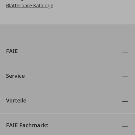
Blätterbare Kataloge
FAIE
Service
Vorteile
FAIE Fachmarkt