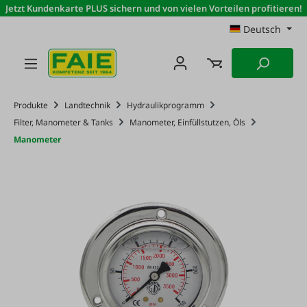
Jetzt Kundenkarte PLUS sichern und von vielen Vorteilen profitieren!
Zum Hauptinhalt springen
Deutsch
Produkte
Landtechnik
Hydraulikprogramm
Filter, Manometer & Tanks
Manometer, Einfüllstutzen, Öls
Manometer