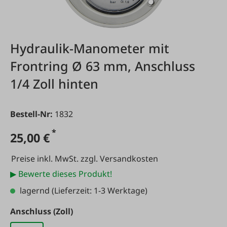
Hydraulik-Manometer mit
Frontring Ø 63 mm, Anschluss
1/4 Zoll hinten
Bestell-Nr:
1832
*
25,00 €
Preise inkl. MwSt. zzgl. Versandkosten
▶ Bewerte dieses Produkt!
lagernd
(Lieferzeit: 1-3 Werktage)
auswählen
Anschluss (Zoll)