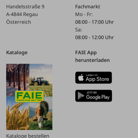
Handelsstraße 9
Fachmarkt
A-4844 Regau
Mo - Fr:
Österreich
08:00 - 17:00 Uhr
Sa:
08:00 - 12:00 Uhr
Kataloge
FAIE App
herunterladen
Kataloge bestellen