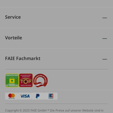
Service
Vorteile
FAIE Fachmarkt
Copyright © 2025 FAIE GmbH * Die Preise auf unserer Website sind in