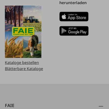
herunterladen
Kataloge bestellen
Blätterbare Kataloge
FAIE