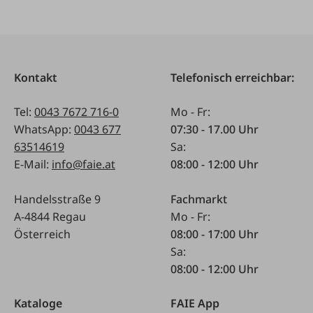
Kontakt
Telefonisch erreichbar:
Tel:
0043 7672 716-0
Mo - Fr:
WhatsApp:
0043 677
07:30 - 17.00 Uhr
63514619
Sa:
E-Mail:
info@faie.at
08:00 - 12:00 Uhr
Handelsstraße 9
Fachmarkt
A-4844 Regau
Mo - Fr:
Österreich
08:00 - 17:00 Uhr
Sa:
08:00 - 12:00 Uhr
Kataloge
FAIE App