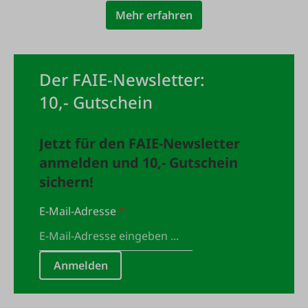
Mehr erfahren
Der FAIE-Newsletter:
10,- Gutschein
Jetzt für den FAIE-Newsletter
anmelden und 10,- Gutschein
sichern!
E-Mail-Adresse
*
Anmelden