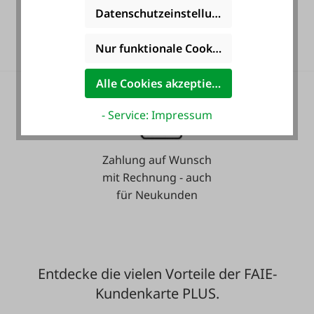
36 Monate
Datenschutzeinstellungen
Langzeit-Garantie.
Nur funktionale Cookies akzeptieren
Alle Cookies akzeptieren
- Service: Impressum
Zahlung auf Wunsch
mit Rechnung - auch
für Neukunden
Entdecke die vielen Vorteile der FAIE-
Kundenkarte PLUS.