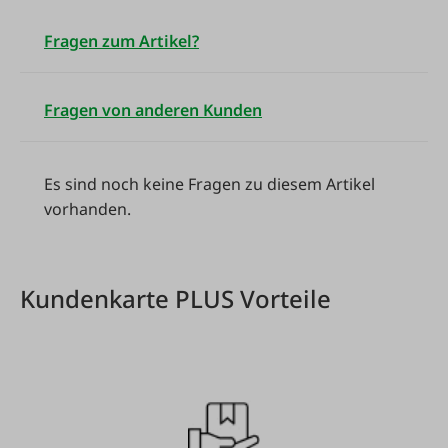
Fragen zum Artikel?
Fragen von anderen Kunden
Es sind noch keine Fragen zu diesem Artikel
vorhanden.
Kundenkarte PLUS Vorteile