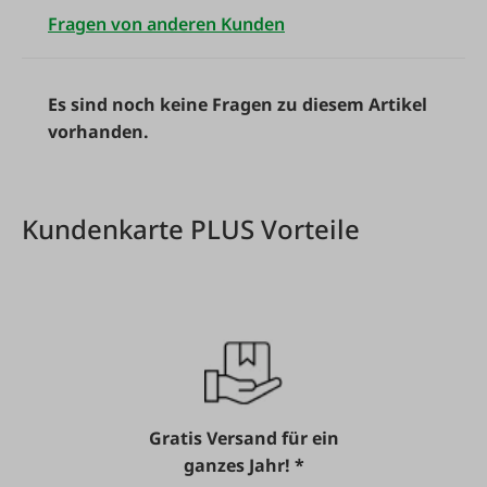
Fragen von anderen Kunden
Es sind noch keine Fragen zu diesem Artikel
vorhanden.
Kundenkarte PLUS Vorteile
Gratis Versand für ein
ganzes Jahr! *