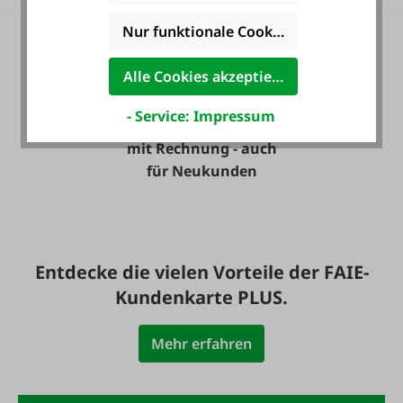
Nur funktionale Cookies akzeptieren
Alle Cookies akzeptieren
- Service: Impressum
Zahlung auf Wunsch
mit Rechnung - auch
für Neukunden
Entdecke die vielen Vorteile der FAIE-
Kundenkarte PLUS.
Mehr erfahren