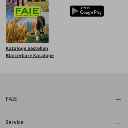
Kataloge bestellen
Blätterbare Kataloge
FAIE
Service