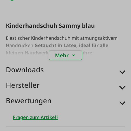
Kinderhandschuh Sammy blau
Elastischer Kinderhandschuh mit atmungsaktivem
Handrücken.
Getaucht in Latex, ideal für alle
kleinen Handwerker!
Größe: 4,6 Jahre
Mehr
Downloads
Hersteller
Bewertungen
Fragen zum Artikel?