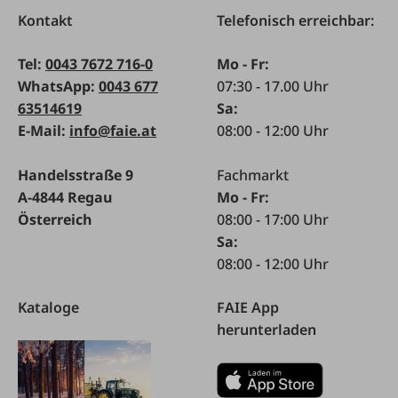
Kontakt
Telefonisch erreichbar:
Tel:
0043 7672 716-0
Mo - Fr:
WhatsApp:
0043 677
07:30 - 17.00 Uhr
63514619
Sa:
E-Mail:
info@faie.at
08:00 - 12:00 Uhr
Handelsstraße 9
Fachmarkt
A-4844 Regau
Mo - Fr:
Österreich
08:00 - 17:00 Uhr
Sa:
08:00 - 12:00 Uhr
Kataloge
FAIE App
herunterladen