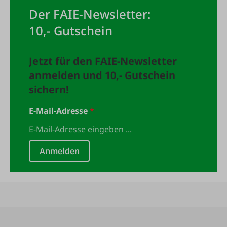
Der FAIE-Newsletter:
10,- Gutschein
Jetzt für den FAIE-Newsletter
anmelden und 10,- Gutschein
sichern!
E-Mail-Adresse
*
Anmelden