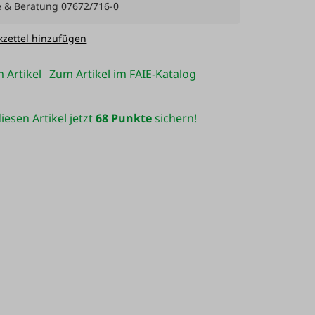
e & Beratung 07672/716-0
zettel hinzufügen
 Artikel
Zum Artikel im FAIE-Katalog
iesen Artikel jetzt
68 Punkte
sichern!