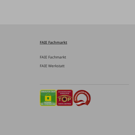
FAIE Fachmarkt
FAIE Fachmarkt
FAIE Werkstatt