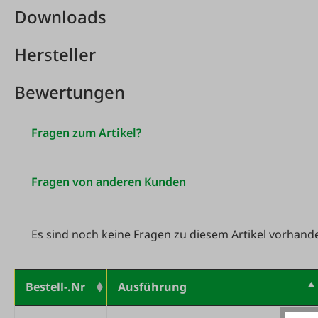
Downloads
Hersteller
Bewertungen
Fragen zum Artikel?
Fragen von anderen Kunden
Es sind noch keine Fragen zu diesem Artikel vorhand
Bestell-.Nr
Ausführung
Variantentabelle