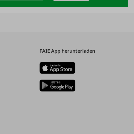
FAIE App herunterladen