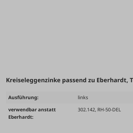
Kreiseleggenzinke passend zu Eberhardt, 
Ausführung:
links
verwendbar anstatt
302.142
, RH-50-DEL
Eberhardt: