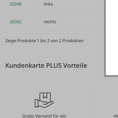
20398
links
20392
rechts
Zeige Produkte 1 bis 2 von 2 Produkten
Zeige Produkte 1 bis 2 von 2 Produkten
Kundenkarte PLUS Vorteile
Gratis Versand für ein
He