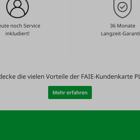
ute noch Service
36 Monate
inkludiert!
Langzeit-Garanti
decke die vielen Vorteile der FAIE-Kundenkarte P
Mehr erfahren