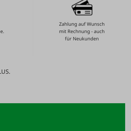
Zahlung auf Wunsch
e.
mit Rechnung - auch
für Neukunden
LUS.