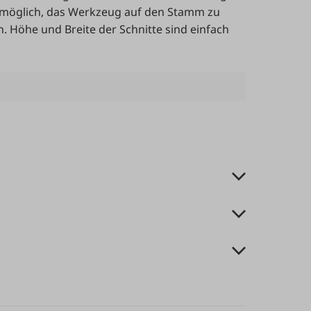
s möglich, das Werkzeug auf den Stamm zu
. Höhe und Breite der Schnitte sind einfach