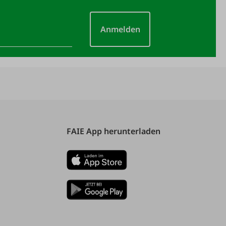
Anmelden
FAIE App herunterladen