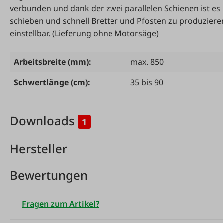
verbunden und dank der zwei parallelen Schienen ist e
schieben und schnell Bretter und Pfosten zu produzieren
einstellbar. (Lieferung ohne Motorsäge)
Arbeitsbreite (mm):
max. 850
Schwertlänge (cm):
35 bis 90
Downloads
1
Hersteller
Bewertungen
Fragen zum Artikel?