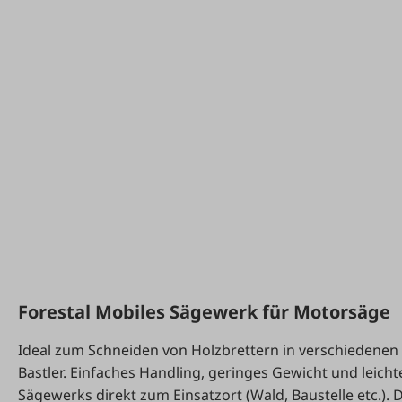
Forestal Mobiles Sägewerk für Motorsäge
Ideal zum Schneiden von Holzbrettern in verschiedenen
Bastler. Einfaches Handling, geringes Gewicht und leic
Sägewerks direkt zum Einsatzort (Wald, Baustelle etc.).