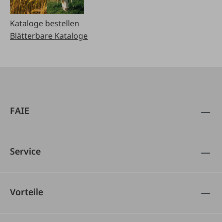
Kataloge bestellen
Blätterbare Kataloge
FAIE
Service
Vorteile