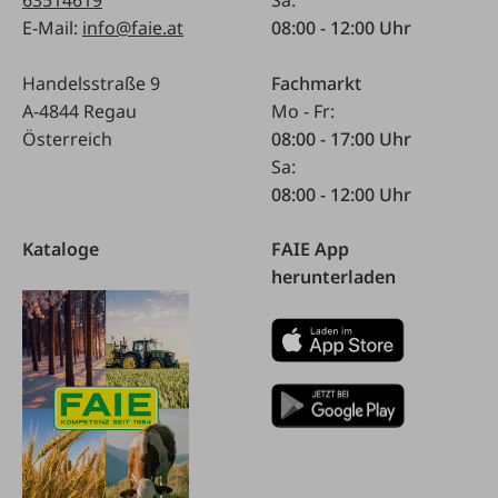
E-Mail:
info@faie.at
08:00 - 12:00 Uhr
Handelsstraße 9
Fachmarkt
A-4844 Regau
Mo - Fr:
Österreich
08:00 - 17:00 Uhr
Sa:
08:00 - 12:00 Uhr
Kataloge
FAIE App
herunterladen