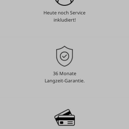
Heute noch Service
inkludiert!
36 Monate
Langzeit-Garantie.