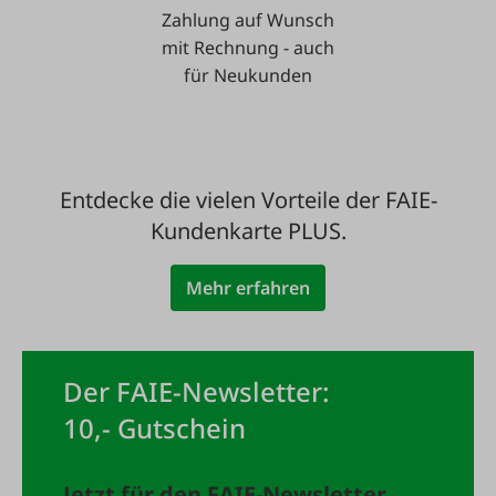
Zahlung auf Wunsch
mit Rechnung - auch
für Neukunden
Entdecke die vielen Vorteile der FAIE-
Kundenkarte PLUS.
Mehr erfahren
Der FAIE-Newsletter:
10,- Gutschein
Jetzt für den FAIE-Newsletter