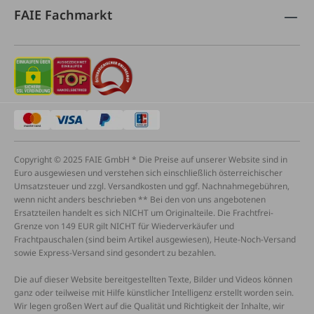
FAIE Fachmarkt
Copyright © 2025 FAIE GmbH * Die Preise auf unserer Website sind in
Euro ausgewiesen und verstehen sich einschließlich österreichischer
Umsatzsteuer und zzgl. Versandkosten und ggf. Nachnahmegebühren,
wenn nicht anders beschrieben ** Bei den von uns angebotenen
Ersatzteilen handelt es sich NICHT um Originalteile. Die Frachtfrei-
Grenze von 149 EUR gilt NICHT für Wiederverkäufer und
Frachtpauschalen (sind beim Artikel ausgewiesen), Heute-Noch-Versand
sowie Express-Versand sind gesondert zu bezahlen.
Die auf dieser Website bereitgestellten Texte, Bilder und Videos können
ganz oder teilweise mit Hilfe künstlicher Intelligenz erstellt worden sein.
Wir legen großen Wert auf die Qualität und Richtigkeit der Inhalte, wir