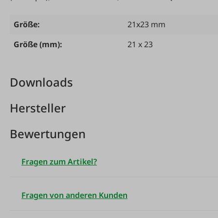
Größe:
21x23 mm
Größe (mm):
21 x 23
Downloads
Hersteller
Bewertungen
Fragen zum Artikel?
Fragen von anderen Kunden