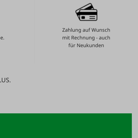
Zahlung auf Wunsch
e.
mit Rechnung - auch
für Neukunden
LUS.