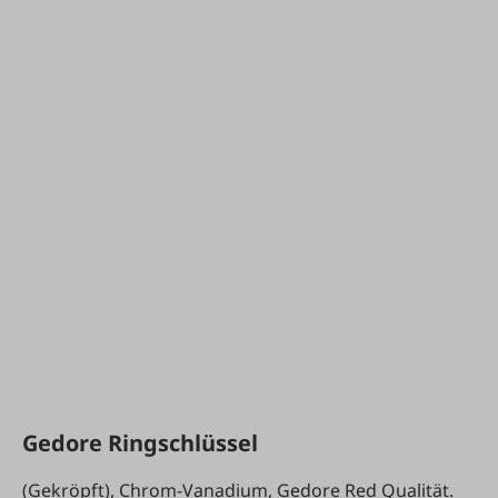
Gedore Ringschlüssel
(Gekröpft), Chrom-Vanadium, Gedore Red Qualität.