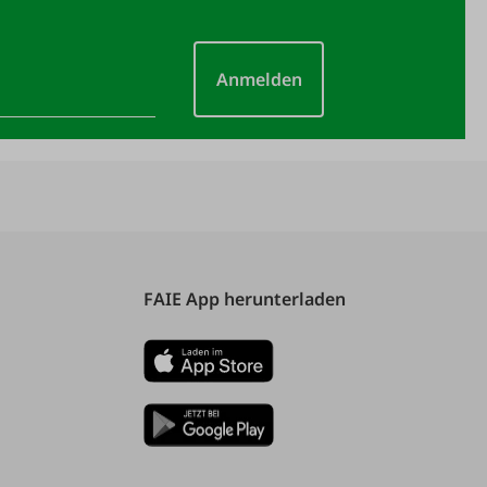
Anmelden
FAIE App herunterladen