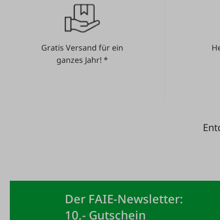
Gratis Versand für ein
He
ganzes Jahr! *
Ent
Der FAIE-Newsletter:
10,- Gutschein