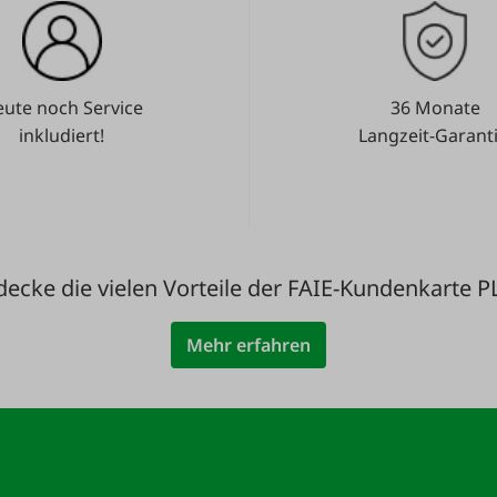
ute noch Service
36 Monate
inkludiert!
Langzeit-Garanti
decke die vielen Vorteile der FAIE-Kundenkarte P
Mehr erfahren