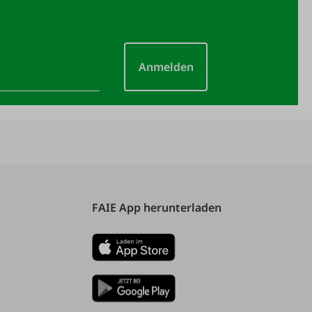
Anmelden
FAIE App herunterladen