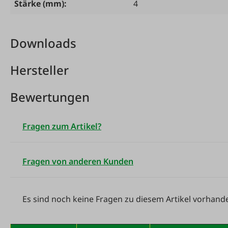
Stärke (mm):
4
Downloads
Hersteller
Bewertungen
Fragen zum Artikel?
Fragen von anderen Kunden
Es sind noch keine Fragen zu diesem Artikel vorhand