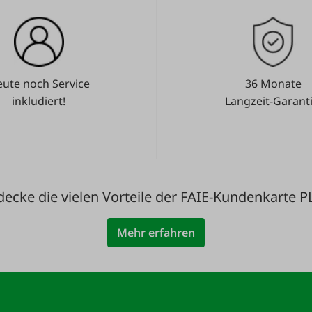
ute noch Service
36 Monate
inkludiert!
Langzeit-Garanti
decke die vielen Vorteile der FAIE-Kundenkarte P
Mehr erfahren