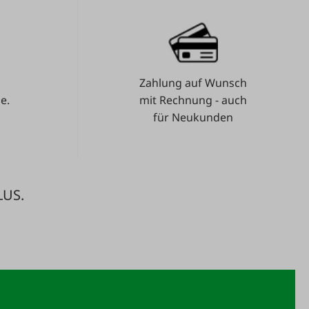
Zahlung auf Wunsch
e.
mit Rechnung - auch
für Neukunden
LUS.