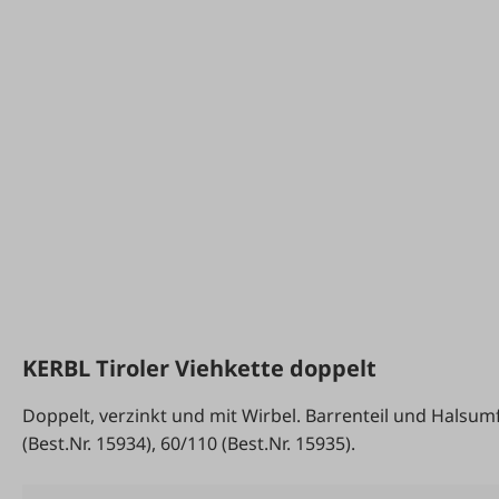
KERBL Tiroler Viehkette doppelt
Doppelt, verzinkt und mit Wirbel. Barrenteil und Halsumf
(Best.Nr. 15934), 60/110 (Best.Nr. 15935).