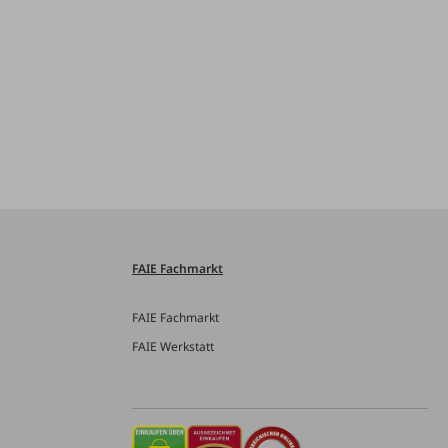
FAIE Fachmarkt
FAIE Fachmarkt
FAIE Werkstatt