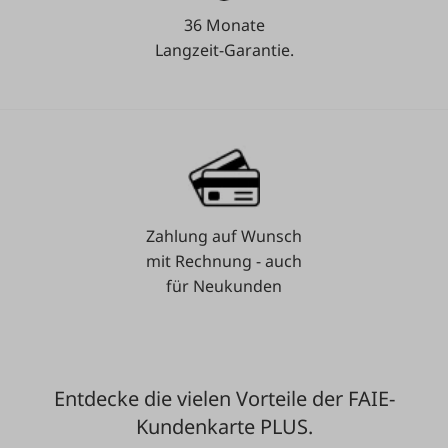
36 Monate
Langzeit-Garantie.
Zahlung auf Wunsch
mit Rechnung - auch
für Neukunden
Entdecke die vielen Vorteile der FAIE-
Kundenkarte PLUS.