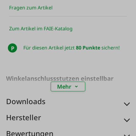
Fragen zum Artikel
Zum Artikel im FAIE-Katalog
Für diesen Artikel jetzt
80 Punkte
sichern!
P
Winkelanschlussstutzen einstellbar
Mehr
Downloads
Hersteller
Bewertungen