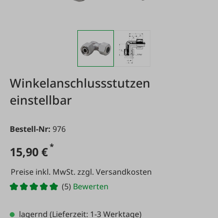
Winkelanschlussstutzen
einstellbar
Bestell-Nr:
976
*
15,90 €
Preise inkl. MwSt. zzgl. Versandkosten
(5)
Bewerten
lagernd
(Lieferzeit: 1-3 Werktage)