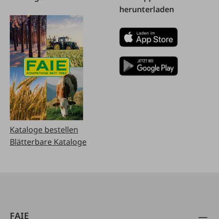
herunterladen
Kataloge bestellen
Blätterbare Kataloge
FAIE