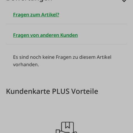
Fragen zum Artikel?
Fragen von anderen Kunden
Es sind noch keine Fragen zu diesem Artikel
vorhanden.
Kundenkarte PLUS Vorteile