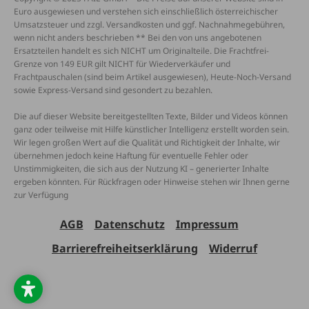
Euro ausgewiesen und verstehen sich einschließlich österreichischer
Umsatzsteuer und zzgl. Versandkosten und ggf. Nachnahmegebühren,
wenn nicht anders beschrieben ** Bei den von uns angebotenen
Ersatzteilen handelt es sich NICHT um Originalteile. Die Frachtfrei-
Grenze von 149 EUR gilt NICHT für Wiederverkäufer und
Frachtpauschalen (sind beim Artikel ausgewiesen), Heute-Noch-Versand
sowie Express-Versand sind gesondert zu bezahlen.
Die auf dieser Website bereitgestellten Texte, Bilder und Videos können
ganz oder teilweise mit Hilfe künstlicher Intelligenz erstellt worden sein.
Wir legen großen Wert auf die Qualität und Richtigkeit der Inhalte, wir
übernehmen jedoch keine Haftung für eventuelle Fehler oder
Unstimmigkeiten, die sich aus der Nutzung KI – generierter Inhalte
ergeben könnten. Für Rückfragen oder Hinweise stehen wir Ihnen gerne
zur Verfügung
AGB
Datenschutz
Impressum
Barrierefreiheitserklärung
Widerruf