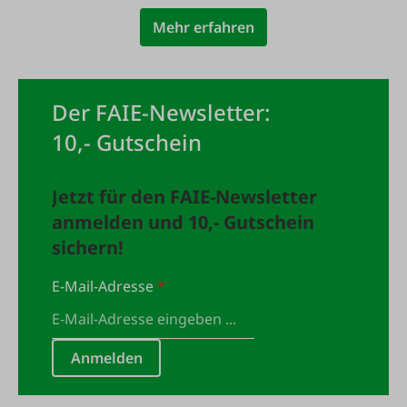
Mehr erfahren
Der FAIE-Newsletter:
10,- Gutschein
Jetzt für den FAIE-Newsletter
anmelden und 10,- Gutschein
sichern!
E-Mail-Adresse
*
Anmelden