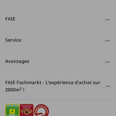
FAIE
Service
Avantages
FAIE Fachmarkt - L'expérience d'achat sur
2000m² !