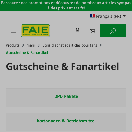
Parcourez nos promotions et découvrez de nombreux articles sympas
Passer au contenu principal
à des prix attractifs!
Français (FR)
Produits
mehr
Bons d'achat et articles pour fans
Gutscheine & Fanartikel
Gutscheine & Fanartikel
DPD Pakete
Kartonagen & Betriebsmittel