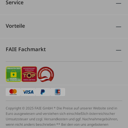
Service
Vorteile
FAIE Fachmarkt
Copyright © 2025 FAIE GmbH * Die Preise auf unserer Website sind in
Euro ausgewiesen und verstehen sich einschließlich österreichischer
Umsatzsteuer und zzgl. Versandkosten und ggf. Nachnahmegebühren,
wenn nicht anders beschrieben ** Bei den von uns angebotenen