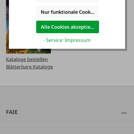
Nur funktionale Cookies akzeptieren
Alle Cookies akzeptieren
- Service: Impressum
Kataloge bestellen
Blätterbare Kataloge
FAIE