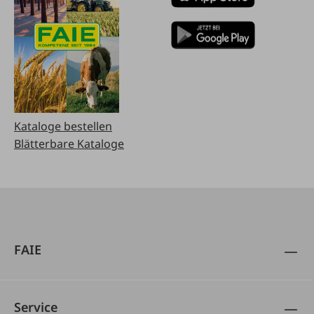
Kataloge bestellen
Blätterbare Kataloge
FAIE
Service