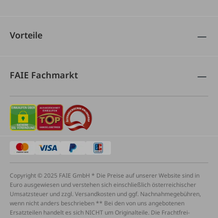
Vorteile
FAIE Fachmarkt
Copyright © 2025 FAIE GmbH * Die Preise auf unserer Website sind in
Euro ausgewiesen und verstehen sich einschließlich österreichischer
Umsatzsteuer und zzgl. Versandkosten und ggf. Nachnahmegebühren,
wenn nicht anders beschrieben ** Bei den von uns angebotenen
Ersatzteilen handelt es sich NICHT um Originalteile. Die Frachtfrei-