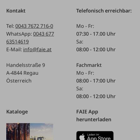
Kontakt
Telefonisch erreichbar:
Tel:
0043 7672 716-0
Mo - Fr:
WhatsApp:
0043 677
07:30 - 17.00 Uhr
63514619
Sa:
E-Mail:
info@faie.at
08:00 - 12:00 Uhr
Handelsstraße 9
Fachmarkt
A-4844 Regau
Mo - Fr:
Österreich
08:00 - 17:00 Uhr
Sa:
08:00 - 12:00 Uhr
Kataloge
FAIE App
herunterladen