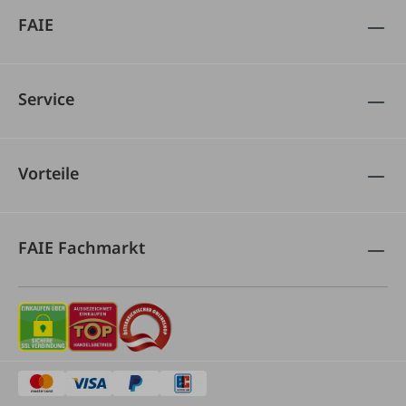
FAIE
Service
Vorteile
FAIE Fachmarkt