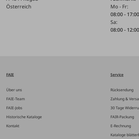
Österreich
Mo - Fr:
08:00 - 17:0
Sa:
08:00 - 12:0
FAIE
Service
Über uns
Rücksendung
FAIE-Team
Zahlung & Vers
FAIE-Jobs
30 Tage Widerru
Historische Kataloge
FAIR-Packung
Kontakt
E-Rechnung
Kataloge blätter