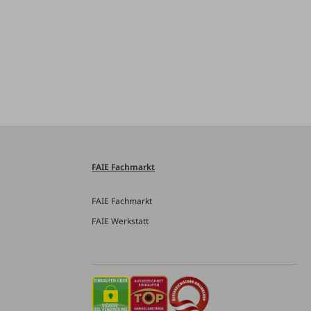
FAIE Fachmarkt
FAIE Fachmarkt
FAIE Werkstatt