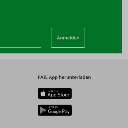
Anmelden
FAIE App herunterladen