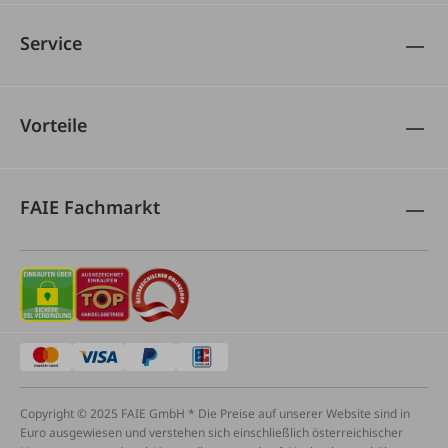
Service
Vorteile
FAIE Fachmarkt
Copyright © 2025 FAIE GmbH * Die Preise auf unserer Website sind in
Euro ausgewiesen und verstehen sich einschließlich österreichischer