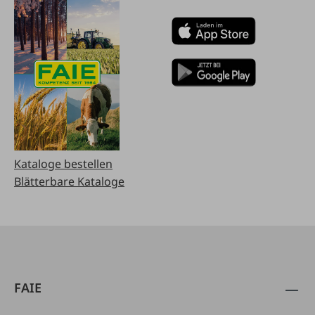
Kataloge bestellen
Blätterbare Kataloge
FAIE