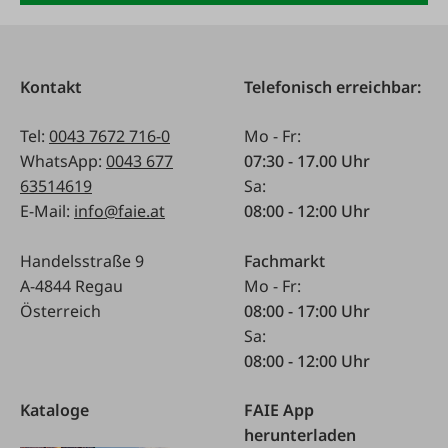
Kontakt
Telefonisch erreichbar:
Tel:
0043 7672 716-0
Mo - Fr:
WhatsApp:
0043 677
07:30 - 17.00 Uhr
63514619
Sa:
E-Mail:
info@faie.at
08:00 - 12:00 Uhr
Handelsstraße 9
Fachmarkt
A-4844 Regau
Mo - Fr:
Österreich
08:00 - 17:00 Uhr
Sa:
08:00 - 12:00 Uhr
Kataloge
FAIE App
herunterladen