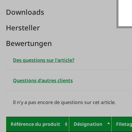
Downloads
Hersteller
Bewertungen
Des questions sur l'article?
Questions d'autres clients
Il n'y a pas encore de questions sur cet article.
Référence du produit
Désignation
Fileta