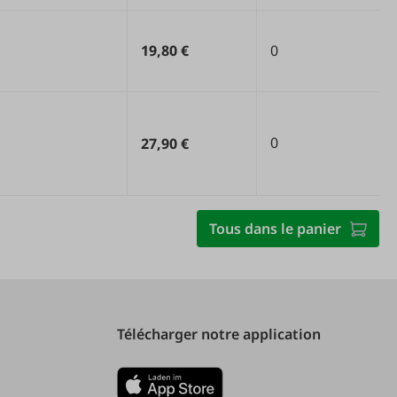
19,80 €
0
0
27,90 €
Tous dans le panier
Télécharger notre application