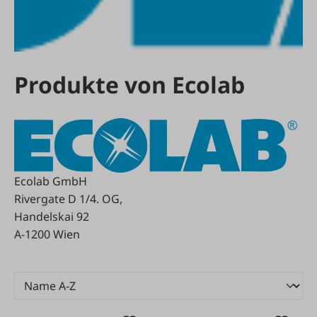
Produkte von Ecolab
Ecolab GmbH
Rivergate D 1/4. OG,
Handelskai 92
A-1200 Wien