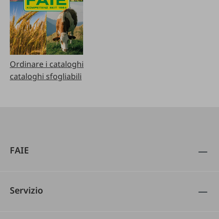
Ordinare i cataloghi
cataloghi sfogliabili
FAIE
Servizio