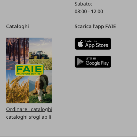
Sabato:
08:00 - 12:00
Cataloghi
Scarica l'app FAIE
Ordinare i cataloghi
cataloghi sfogliabili