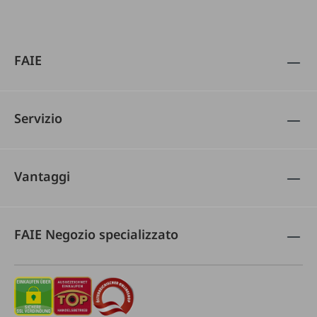
FAIE
Servizio
Vantaggi
FAIE Negozio specializzato