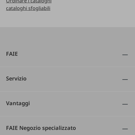
Ordinare i cataloghi
cataloghi sfogliabili
FAIE
Servizio
Vantaggi
FAIE Negozio specializzato