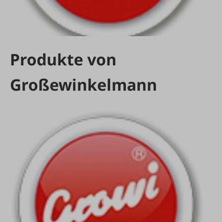
Produkte von
Großewinkelmann