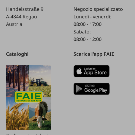
Handelsstraße 9
Negozio specializzato
A-4844 Regau
Lunedì - venerdì:
Austria
08:00 - 17:00
Sabato:
08:00 - 12:00
Cataloghi
Scarica l'app FAIE