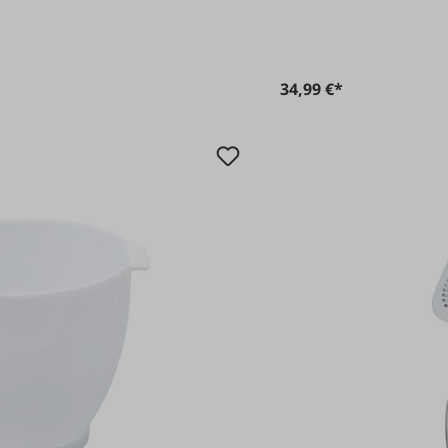
34,99 €*