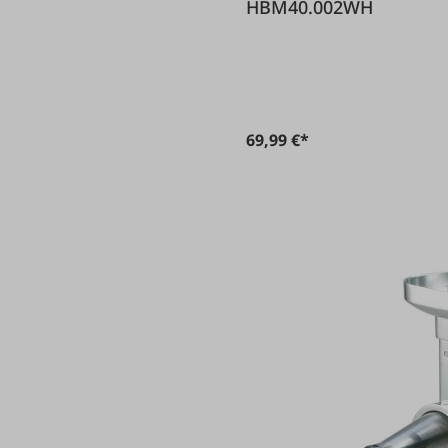
HBM40.002WH
69,99 €*