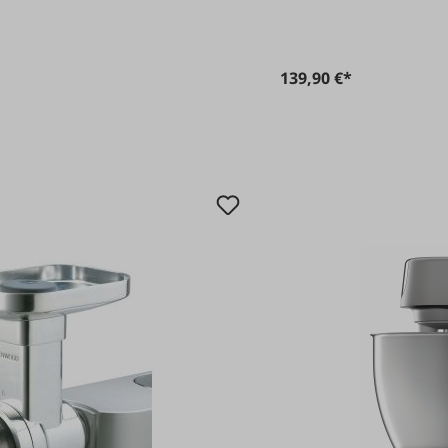
139,90 €*