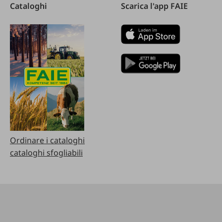
Cataloghi
Scarica l'app FAIE
Ordinare i cataloghi
cataloghi sfogliabili