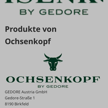
Produkte von
Ochsenkopf
GEDORE Austria GmbH
Gedore-Straße 1
8190 Birkfeld