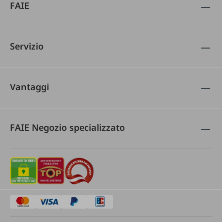
FAIE
Servizio
Vantaggi
FAIE Negozio specializzato