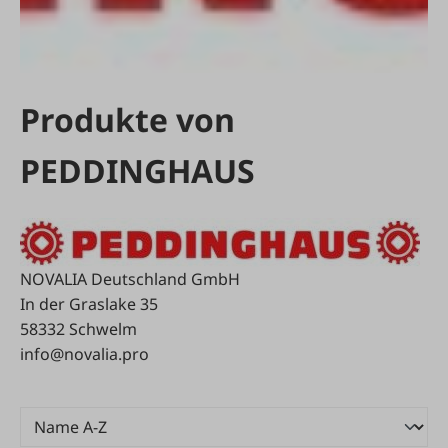
Produkte von
PEDDINGHAUS
NOVALIA Deutschland GmbH
In der Graslake 35
58332 Schwelm
info@novalia.pro