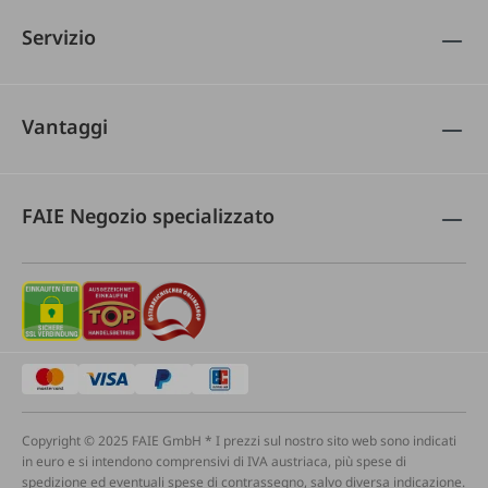
Servizio
Vantaggi
FAIE Negozio specializzato
Copyright © 2025 FAIE GmbH * I prezzi sul nostro sito web sono indicati
in euro e si intendono comprensivi di IVA austriaca, più spese di
spedizione ed eventuali spese di contrassegno, salvo diversa indicazione.