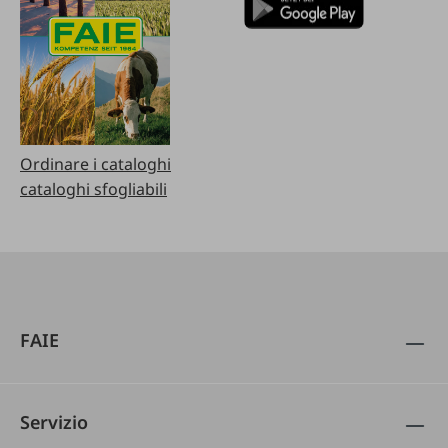
Ordinare i cataloghi
cataloghi sfogliabili
FAIE
Servizio