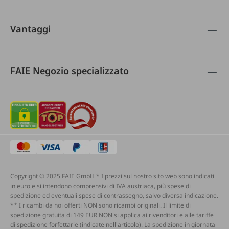
Vantaggi
FAIE Negozio specializzato
Copyright © 2025 FAIE GmbH * I prezzi sul nostro sito web sono indicati
in euro e si intendono comprensivi di IVA austriaca, più spese di
spedizione ed eventuali spese di contrassegno, salvo diversa indicazione.
** I ricambi da noi offerti NON sono ricambi originali. Il limite di
spedizione gratuita di 149 EUR NON si applica ai rivenditori e alle tariffe
di spedizione forfettarie (indicate nell'articolo). La spedizione in giornata