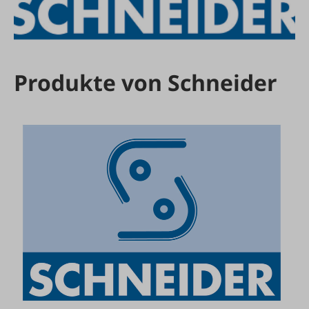
Produkte von Schneider