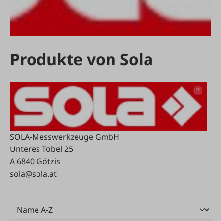
Produkte von Sola
SOLA-Messwerkzeuge GmbH
Unteres Tobel 25
A 6840 Götzis
sola@sola.at