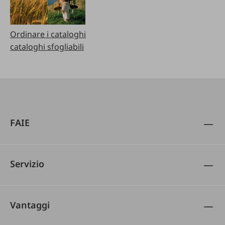
Ordinare i cataloghi
cataloghi sfogliabili
FAIE
Servizio
Vantaggi