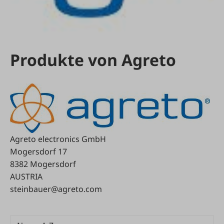
Produkte von Agreto
Agreto electronics GmbH
Mogersdorf 17
8382 Mogersdorf
AUSTRIA
steinbauer@agreto.com