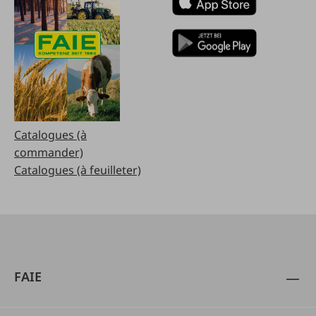
Catalogues (à
commander)
Catalogues (à feuilleter)
FAIE