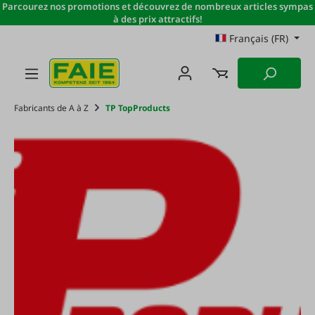
Parcourez nos promotions et découvrez de nombreux articles sympas
Passer au contenu principal
à des prix attractifs!
Français (FR)
Fabricants de A à Z
TP TopProducts