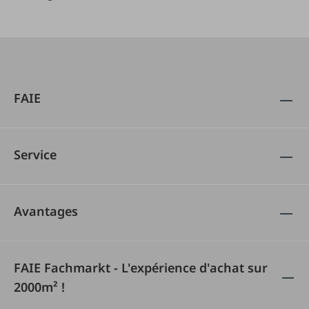
FAIE
Service
Avantages
FAIE Fachmarkt - L'expérience d'achat sur
2000m² !