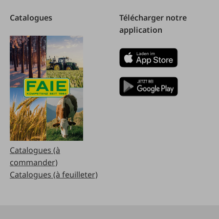
Catalogues
Télécharger notre
application
Catalogues (à
commander)
Catalogues (à feuilleter)