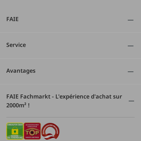
FAIE
Service
Avantages
FAIE Fachmarkt - L'expérience d'achat sur
2000m² !