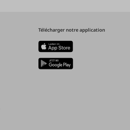
Télécharger notre application
)