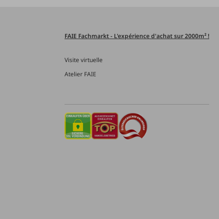
FAIE Fachmarkt - L'expérience d'achat sur 2000m² !
Visite virtuelle
Atelier FAIE