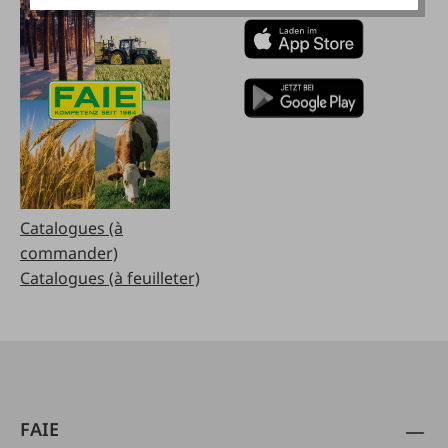
Catalogues (à
commander)
Catalogues (à feuilleter)
FAIE