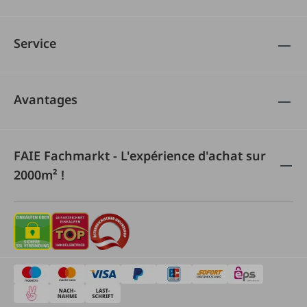
Service
Avantages
FAIE Fachmarkt - L'expérience d'achat sur
2000m² !