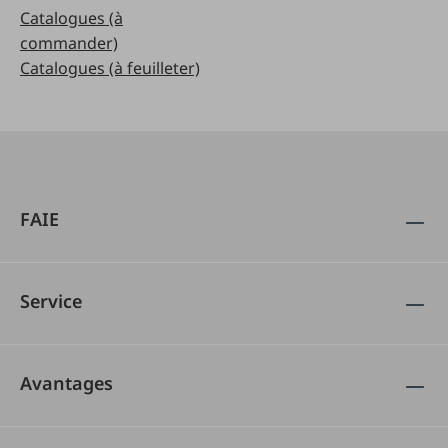
Catalogues (à
commander)
Catalogues (à feuilleter)
FAIE
Service
Avantages