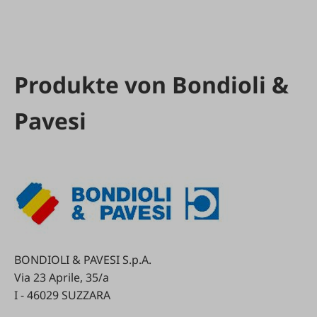
Produkte von Bondioli &
Pavesi
BONDIOLI & PAVESI S.p.A.
Via 23 Aprile, 35/a
I - 46029 SUZZARA