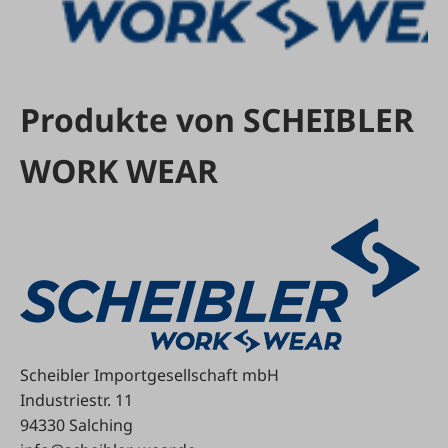
Produkte von SCHEIBLER
WORK WEAR
Scheibler Importgesellschaft mbH
Industriestr. 11
94330 Salching