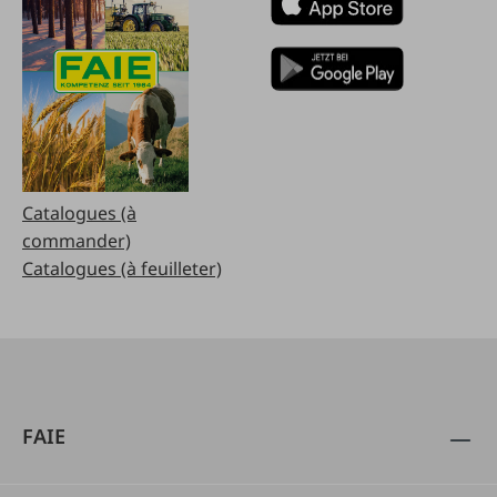
Catalogues (à
commander)
Catalogues (à feuilleter)
FAIE