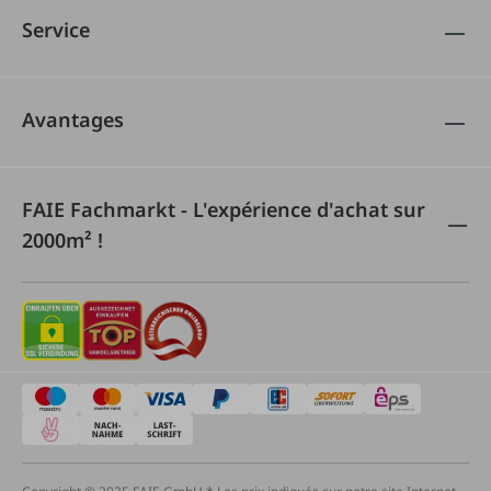
Service
Avantages
FAIE Fachmarkt - L'expérience d'achat sur
2000m² !