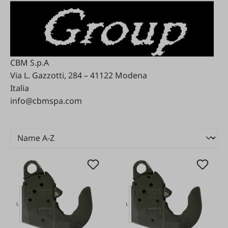
CBM S.p.A
Via L. Gazzotti, 284 – 41122 Modena
Italia
info@cbmspa.com