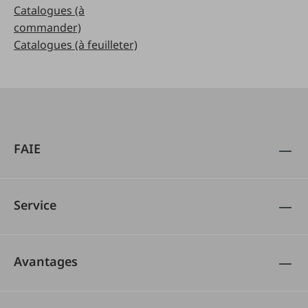
Catalogues (à
commander)
Catalogues (à feuilleter)
FAIE
Service
Avantages