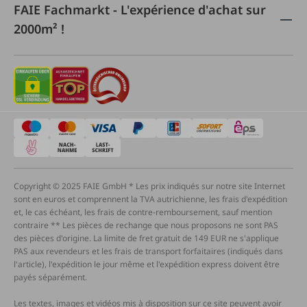
FAIE Fachmarkt - L'expérience d'achat sur
2000m² !
Copyright © 2025 FAIE GmbH * Les prix indiqués sur notre site Internet
sont en euros et comprennent la TVA autrichienne, les frais d'expédition
et, le cas échéant, les frais de contre-remboursement, sauf mention
contraire ** Les pièces de rechange que nous proposons ne sont PAS
des pièces d'origine. La limite de fret gratuit de 149 EUR ne s'applique
PAS aux revendeurs et les frais de transport forfaitaires (indiqués dans
l'article), l'expédition le jour même et l'expédition express doivent être
payés séparément.
Les textes, images et vidéos mis à disposition sur ce site peuvent avoir