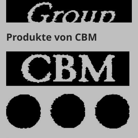
Produkte von CBM