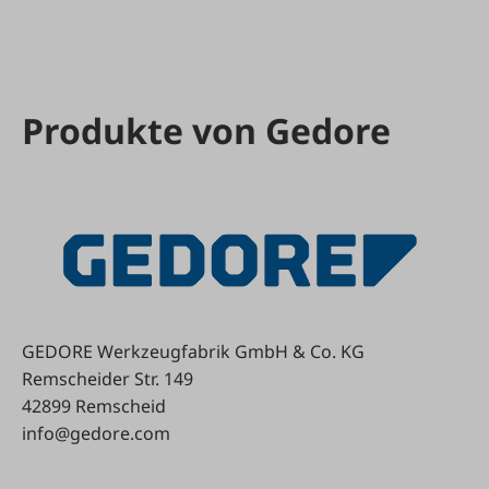
Produkte von Gedore
GEDORE Werkzeugfabrik GmbH & Co. KG
Remscheider Str. 149
42899 Remscheid
info@gedore.com