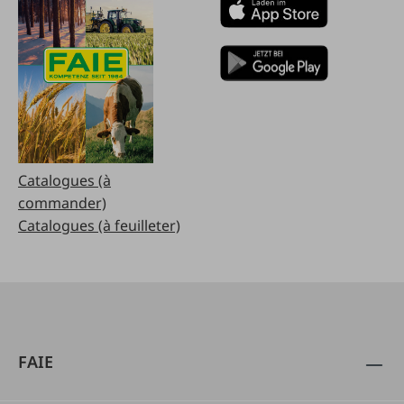
Catalogues (à
commander)
Catalogues (à feuilleter)
FAIE