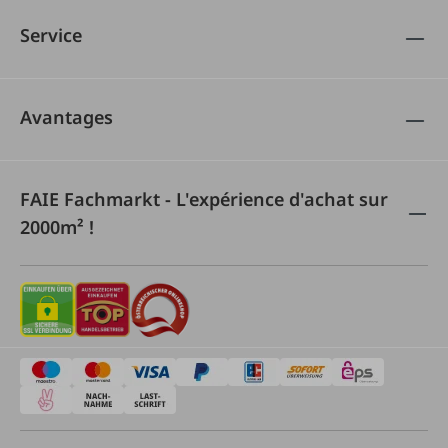
Service
Avantages
FAIE Fachmarkt - L'expérience d'achat sur
2000m² !