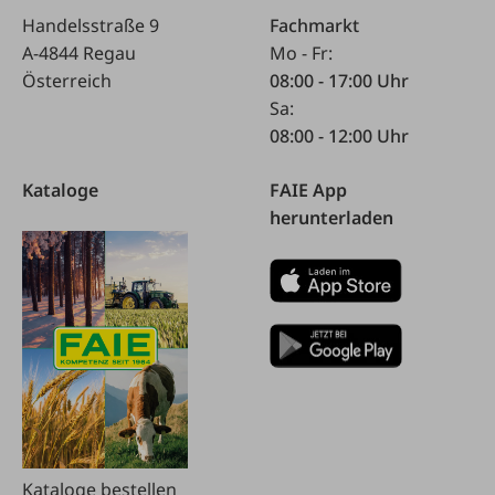
Handelsstraße 9
Fachmarkt
A-4844 Regau
Mo - Fr:
Österreich
08:00 - 17:00 Uhr
Sa:
08:00 - 12:00 Uhr
Kataloge
FAIE App
herunterladen
Kataloge bestellen