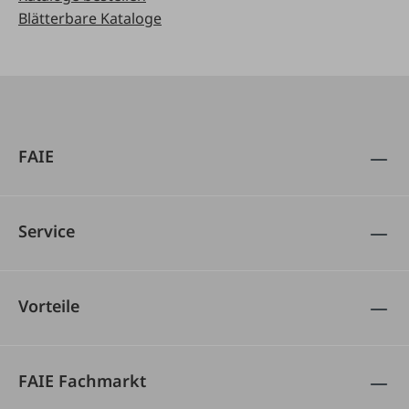
Blätterbare Kataloge
FAIE
Service
Vorteile
FAIE Fachmarkt