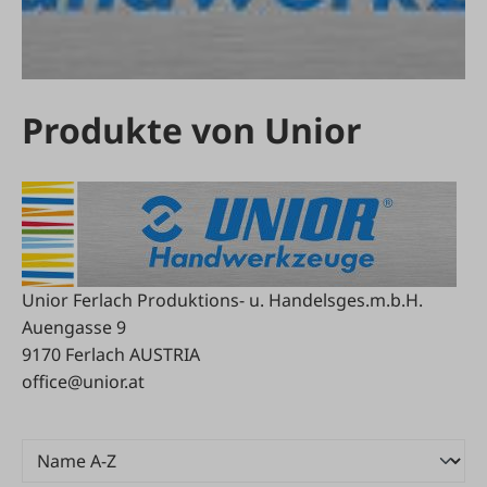
Produkte von Unior
Unior Ferlach Produktions- u. Handelsges.m.b.H.
Auengasse 9
9170 Ferlach AUSTRIA
office@unior.at