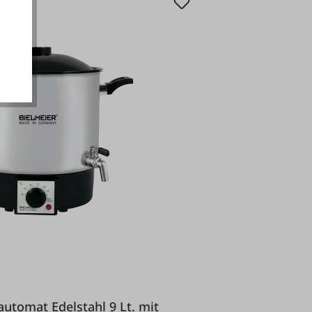
akzeptieren