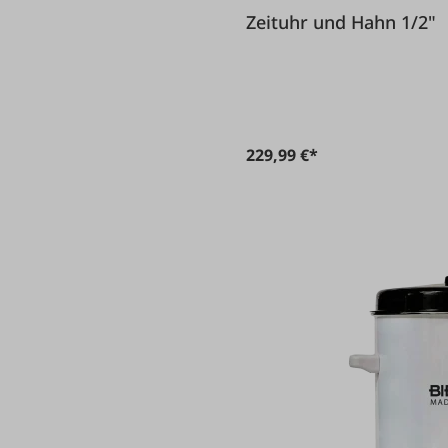
Zeituhr und Hahn 1/2"
229,99 €*