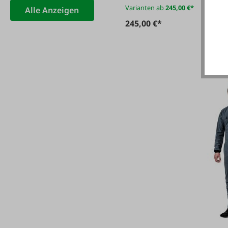
Varianten ab
245,00 €*
Alle Anzeigen
245,00 €*