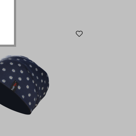
akzeptieren