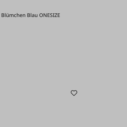
-Beanie Blümchen Blau ONESIZE